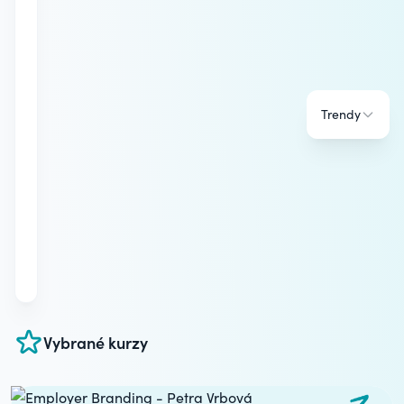
Trendy
Vybrané kurzy
Carousel