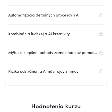
Automatizácia detailných procesov s AI
Kombinácia ľudskej a AI kreativity
Mýtus o zlepšení pohody zamestnancov pomocou
AI
Riziko odstránenia AI nástrojov z tímov
Hodnotenia kurzu