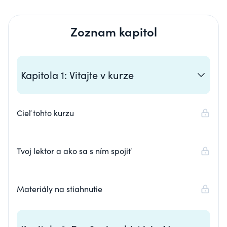
Zoznam kapitol
Kapitola 1: Vitajte v kurze
Cieľ tohto kurzu
Tvoj lektor a ako sa s ním spojiť
Materiály na stiahnutie