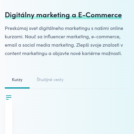
Digitálny marketing a E-Commerce
Preskúmaj svet digitálneho marketingu s našimi online
kurzami. Nauč sa
influencer marketing
, e-commerce,
email a social media marketing. Zlepši svoje znalosti v
content marketingu a objavte nové kariérne možnosti.
Kurzy
Študijné cesty