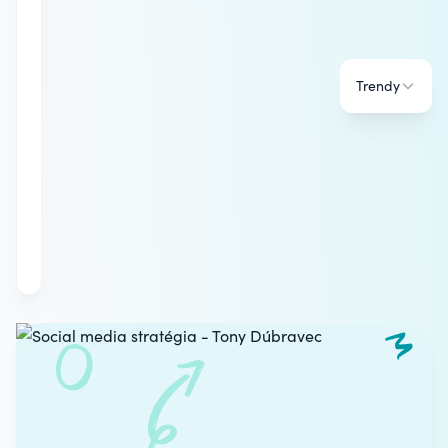
Trendy