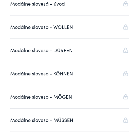
Modálne slovesá - úvod
Modálne sloveso - WOLLEN
Modálne sloveso - DÜRFEN
Modálne sloveso - KÖNNEN
Modálne sloveso - MÖGEN
Modálne sloveso - MÜSSEN