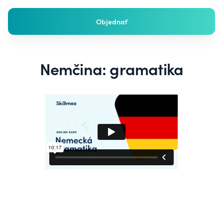
Objednať
Nemčina: gramatika