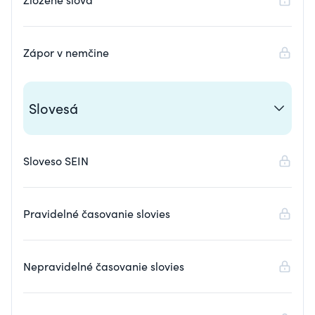
Zápor v nemčine
Slovesá
Sloveso SEIN
Pravidelné časovanie slovies
Nepravidelné časovanie slovies