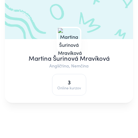
Martina Šurinová Mravíková
Angličtina, Nemčina
3
Online kurzov