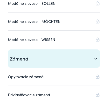
Modálne sloveso - SOLLEN
Modálne sloveso - MÖCHTEN
Modálne sloveso - WISSEN
Zámená
Opytovacie zámená
Privlastňovacie zámená