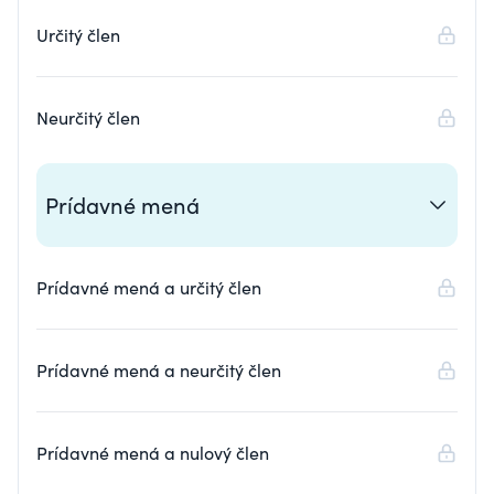
Určitý člen
Neurčitý člen
Prídavné mená
Prídavné mená a určitý člen
Prídavné mená a neurčitý člen
Prídavné mená a nulový člen