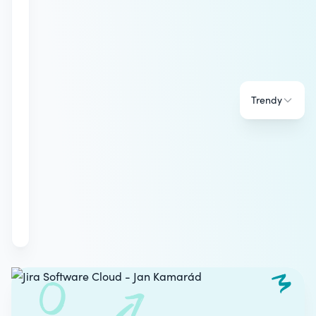
Trendy