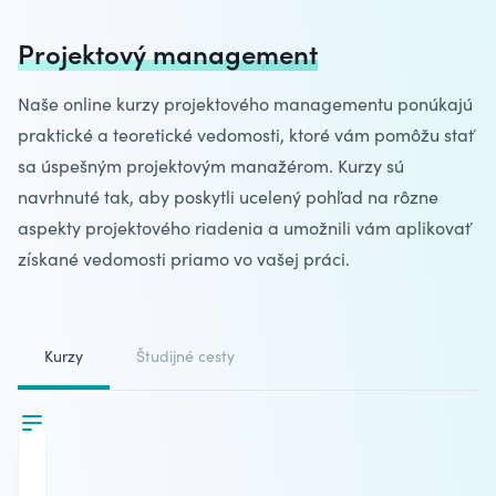
Projektový management
Naše online kurzy
projektového managementu
ponúkajú
praktické a teoretické vedomosti, ktoré vám pomôžu stať
sa úspešným projektovým manažérom. Kurzy sú
navrhnuté tak, aby poskytli ucelený pohľad na rôzne
aspekty projektového riadenia a umožnili vám aplikovať
získané vedomosti priamo vo vašej práci.
Kurzy
Študijné cesty