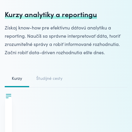
Kurzy analytiky a reportingu
Získaj know-how pre efektívnu
dátovú analytiku
a
reporting. Naučíš sa správne interpretovať dáta, tvoriť
zrozumiteľné správy a robiť informované rozhodnutia.
Začni robiť data-driven rozhodnutia ešte dnes.
Kurzy
Študijné cesty