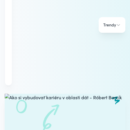
Trendy