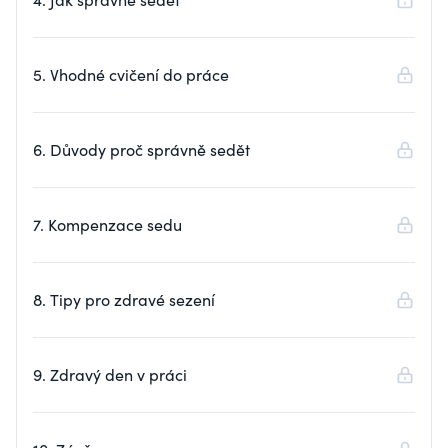
5. Vhodné cvičení do práce
6. Důvody proč správně sedět
7. Kompenzace sedu
8. Tipy pro zdravé sezení
9. Zdravý den v práci