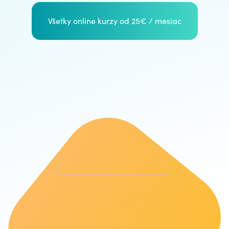
Všetky online kurzy od 25€ / mesiac