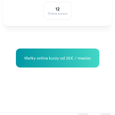
12
Online kurzov
Všetky online kurzy od 25€ / mesiac