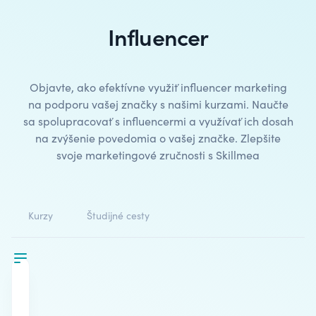
Influencer
Objavte, ako efektívne využiť
influencer marketing
na podporu vašej značky s našimi kurzami. Naučte
sa spolupracovať s influencermi a využívať ich dosah
na zvýšenie povedomia o vašej značke. Zlepšite
svoje marketingové zručnosti s Skillmea
Kurzy
Študijné cesty