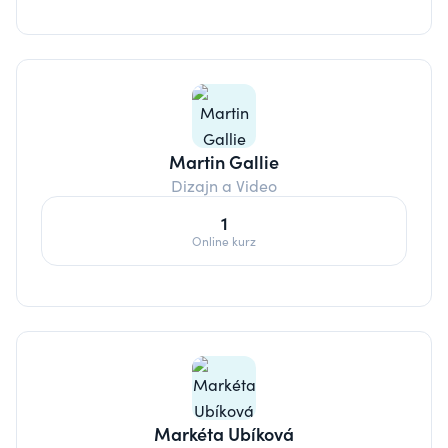
Martin Gallie
Dizajn a Video
1
Online kurz
Markéta Ubíková