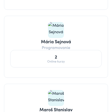
Mária Sejnová
Programovanie
2
Online kurzy
Maroš Stanislav