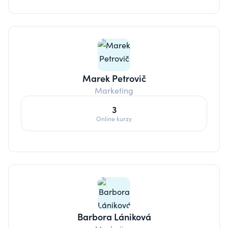
Marek Petrovič
Marketing
3
Online kurzy
Barbora Lániková