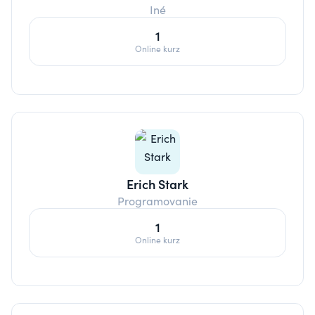
Iné
1
Online kurz
Erich Stark
Programovanie
1
Online kurz