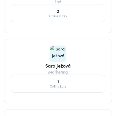
Iné
2
Online kurzy
Sara Ježová
Marketing
1
Online kurz