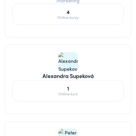
Marketing
4
Online kurzy
Alexandra Supeková
1
Online kurz