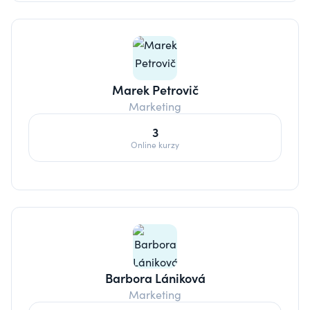
Marek Petrovič
Marketing
3
Online kurzy
Barbora Lániková
Marketing