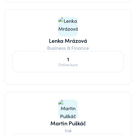
Lenka Mrázová
Business & Finance
1
Online kurz
Martin Puškáč
Iné