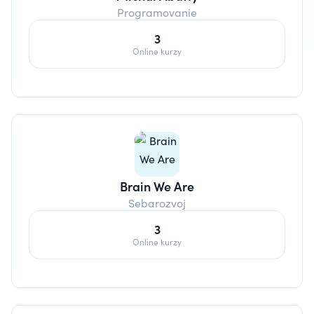
Programovanie
3
Online kurzy
Brain We Are
Sebarozvoj
3
Online kurzy