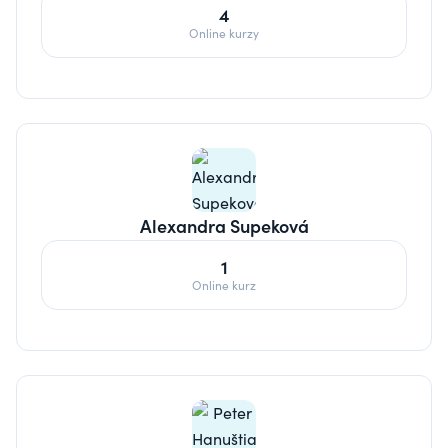
4
Online kurzy
Alexandra Supeková
1
Online kurz