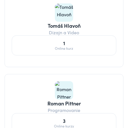
Tomáš Hlavoň
Dizajn a Video
1
Online kurz
Roman Pittner
Programovanie
3
Online kurzy