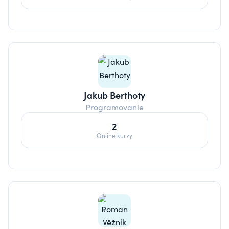
Jakub Berthoty
Programovanie
2
Online kurzy