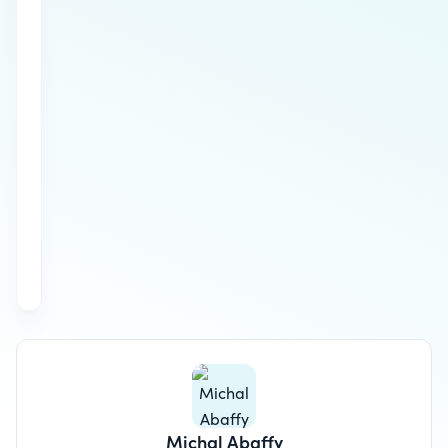
Michal Abaffy