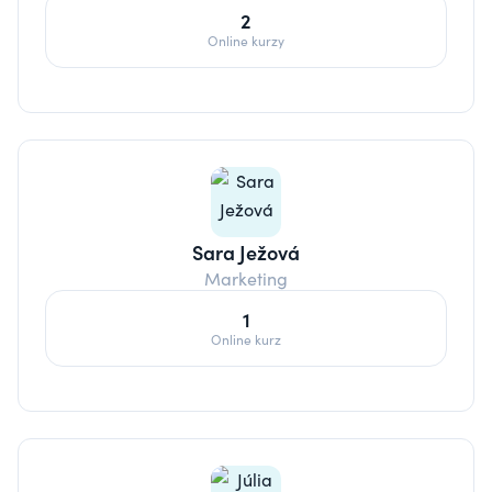
2
Online kurzy
Sara Ježová
Marketing
1
Online kurz