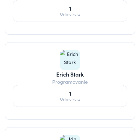
1
Online kurz
Erich Stark
Programovanie
1
Online kurz