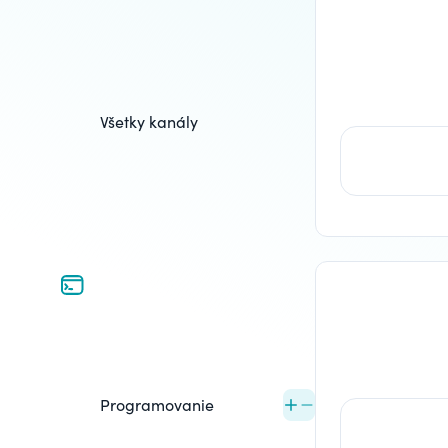
Všetky kanály
Programovanie