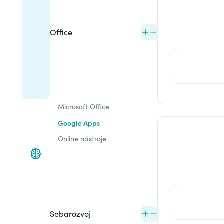
Office
Microsoft Office
Google Apps
Online nástroje
Sebarozvoj