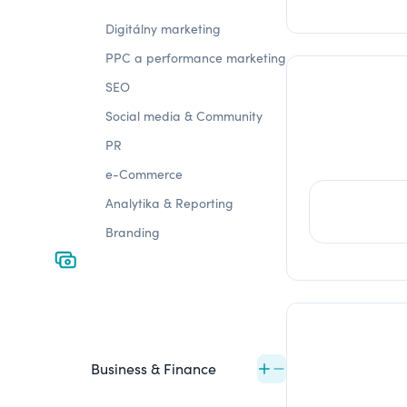
Digitálny marketing
PPC a performance marketing
SEO
Social media & Community
PR
e-Commerce
Analytika & Reporting
Branding
Business & Finance