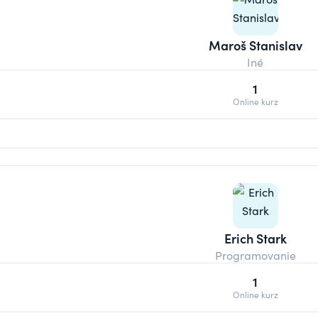
Maroš Stanislav
Iné
1
Online kurz
Erich Stark
Programovanie
1
Online kurz