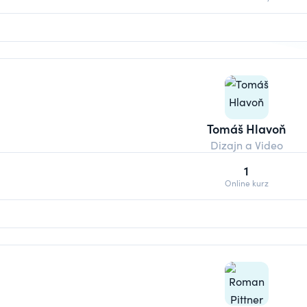
Tomáš Hlavoň
Dizajn a Video
1
Online kurz