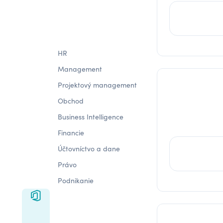
HR
Management
Projektový management
Obchod
Business Intelligence
Financie
Účtovníctvo a dane
Právo
Podnikanie