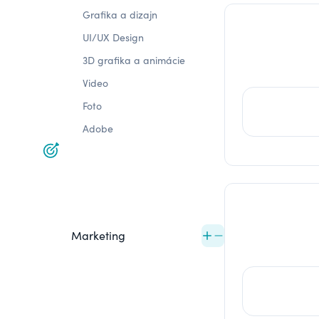
Grafika a dizajn
UI/UX Design
3D grafika a animácie
Video
Foto
Adobe
Marketing