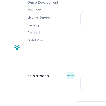
Game Development
No-Code
Linux a Servery
Security
Pre deti
Databázy
Dizajn a Video