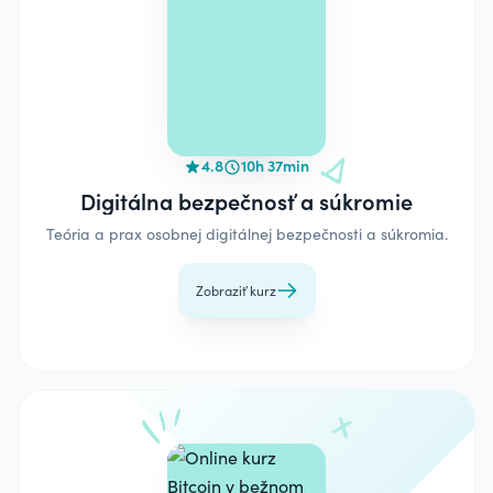
4.8
10h 37min
Digitálna bezpečnosť a súkromie
Teória a prax osobnej digitálnej bezpečnosti a súkromia.
Zobraziť kurz