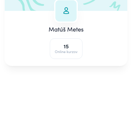
Matúš Metes
15
Online kurzov