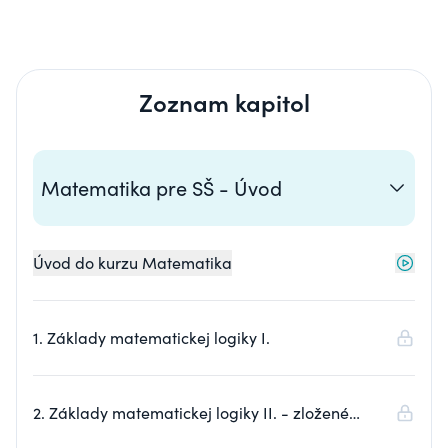
Zoznam kapitol
Matematika pre SŠ - Úvod
Úvod do kurzu Matematika
1. Základy matematickej logiky I.
2. Základy matematickej logiky II. - zložené
výroky