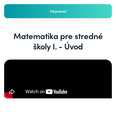
Objednať
Matematika pre stredné
školy I. - Úvod