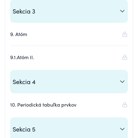
Sekcia 3
9. Atóm
9.1.Atóm II.
Sekcia 4
10. Periodická tabuľka prvkov
Sekcia 5