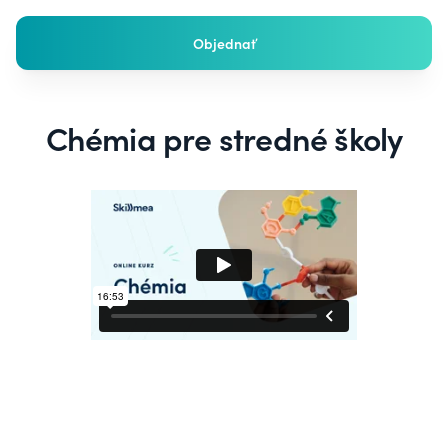
Objednať
Chémia pre stredné školy