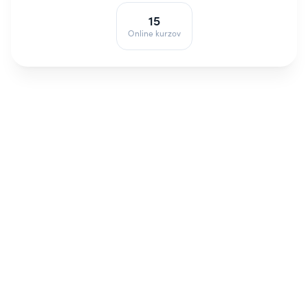
15
Online kurzov