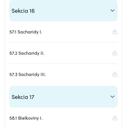
Sekcia 16
57.1 Sacharidy I.
57.2 Sacharidy II.
57.3 Sacharidy III.
Sekcia 17
58.1 Bielkoviny I.