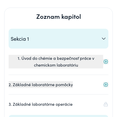
Zoznam kapitol
Sekcia 1
1. Úvod do chémie a bezpečnosť práce v
chemickom laboratóriu
2. Základné laboratórne pomôcky
3. Základné laboratórne operácie