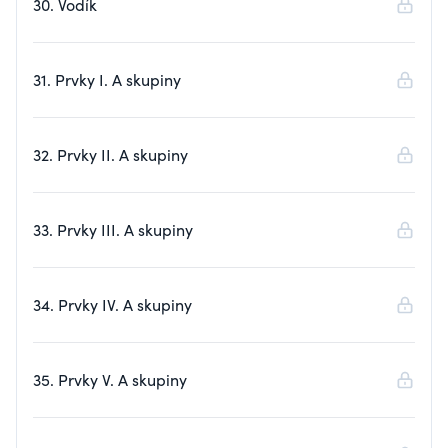
30. Vodík
31. Prvky I. A skupiny
32. Prvky II. A skupiny
33. Prvky III. A skupiny
34. Prvky IV. A skupiny
35. Prvky V. A skupiny