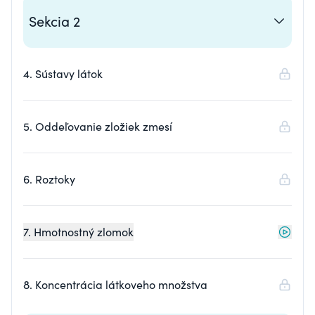
Sekcia 2
4. Sústavy látok
5. Oddeľovanie zložiek zmesí
6. Roztoky
7. Hmotnostný zlomok
8. Koncentrácia látkoveho množstva