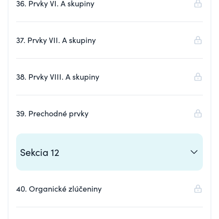
36. Prvky VI. A skupiny
37. Prvky VII. A skupiny
38. Prvky VIII. A skupiny
39. Prechodné prvky
Sekcia 12
40. Organické zlúčeniny