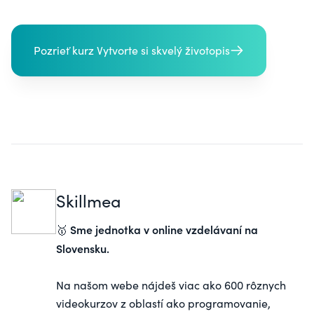
Pozrieť kurz Vytvorte si skvelý životopis
Skillmea
Sme jednotka v online vzdelávaní na
🥇
Slovensku.
Na našom webe nájdeš viac ako 600 rôznych
videokurzov z oblastí ako programovanie,