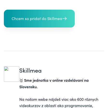
Chcem sa pridať do Skillmea
Skillmea
Sme jednotka v online vzdelávaní na
🥇
Slovensku.
Na našom webe nájdeš viac ako 600 rôznych
videokurzov z oblastí ako programovanie,