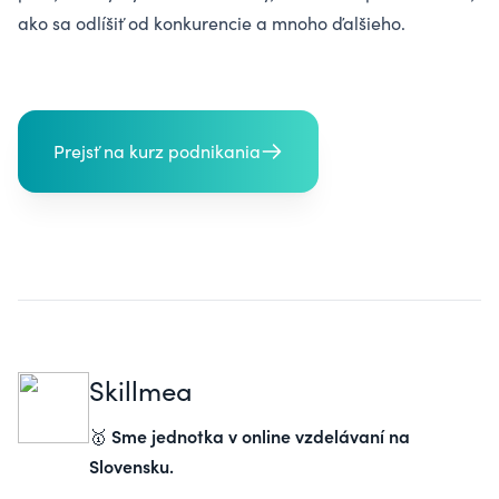
ako sa odlíšiť od konkurencie a mnoho ďalšieho.
Prejsť na kurz podnikania
Skillmea
Sme jednotka v online vzdelávaní na
🥇
Slovensku.