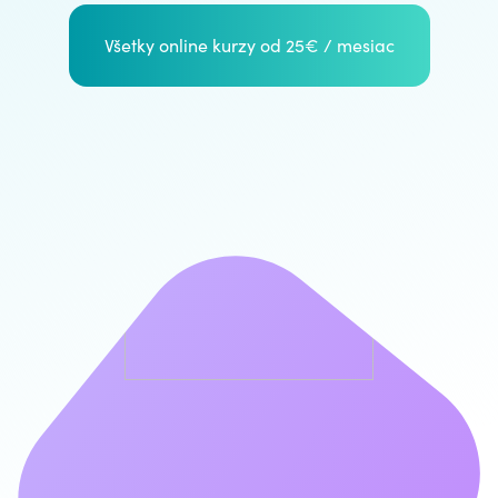
Všetky online kurzy od 25€ / mesiac