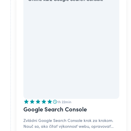
1h 22min
Google Search Console
Zvládni Google Search Console krok za krokom.
Nauč sa, ako čítať výkonnosť webu, opravovať