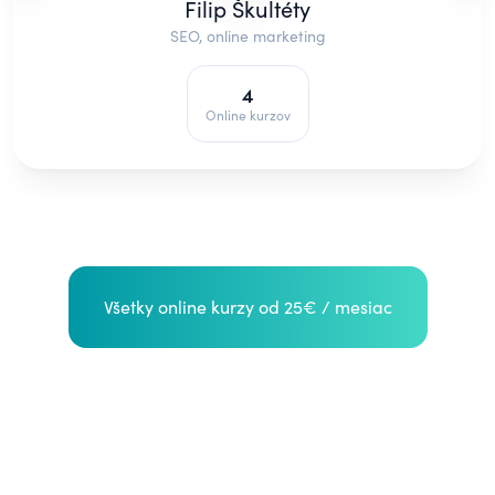
Filip Škultéty
SEO, online marketing
4
Online kurzov
Všetky online kurzy od 25€ / mesiac