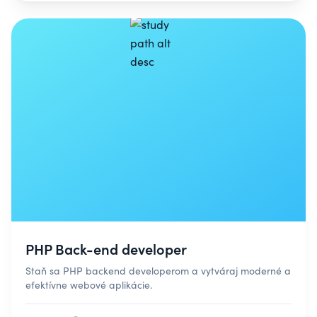
PHP Back-end developer
Staň sa PHP backend developerom a vytváraj moderné a
efektívne webové aplikácie.