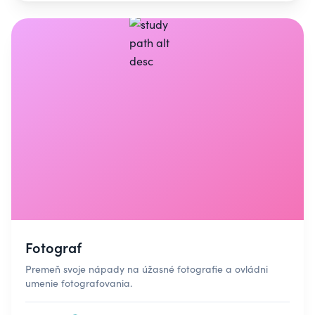
Fotograf
Premeň svoje nápady na úžasné fotografie a ovládni
umenie fotografovania.