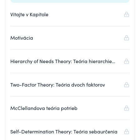
Vitajte v Kapitole
Motivácia
Hierarchy of Needs Theory: Teória hierarchie
potrieb
Two-Factor Theory: Teória dvoch faktorov
McClellandova teória potrieb
Self-Determination Theory: Teória sebaurčenia