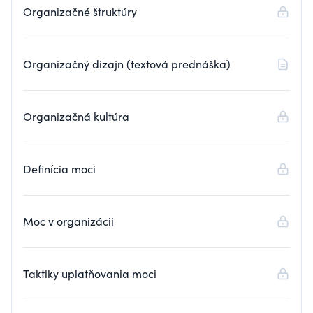
Organizačné štruktúry
Organizačný dizajn (textová prednáška)
Organizačná kultúra
Definícia moci
Moc v organizácii
Taktiky uplatňovania moci