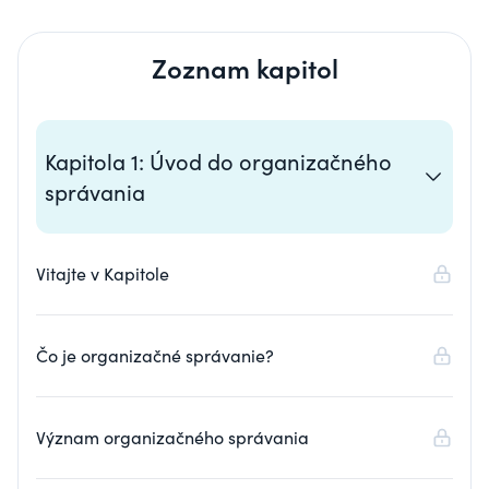
Zoznam kapitol
Kapitola 1: Úvod do organizačného
správania
Vitajte v Kapitole
Čo je organizačné správanie?
Význam organizačného správania