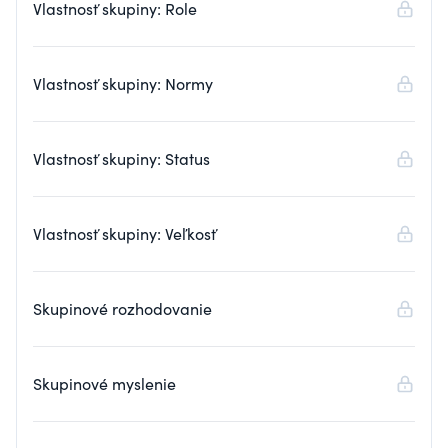
Vlastnosť skupiny: Role
Vlastnosť skupiny: Normy
Vlastnosť skupiny: Status
Vlastnosť skupiny: Veľkosť
Skupinové rozhodovanie
Skupinové myslenie