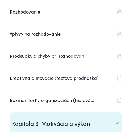
Rozhodovanie
Vplyvy na rozhodovanie
Predsudky a chyby pri rozhodovaní
Kreativita a inovácie (textová prednáška)
Rozmanitosť v organizáciách (textová
prednáška)
Kapitola 3: Motivácia a výkon