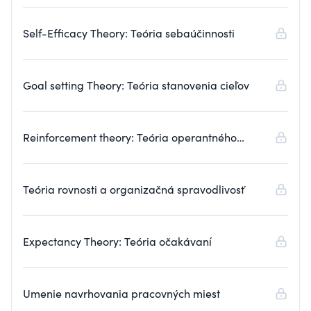
Self-Efficacy Theory: Teória sebaúčinnosti
Goal setting Theory: Teória stanovenia cieľov
Reinforcement theory: Teória operantného
podmieňovania
Teória rovnosti a organizačná spravodlivosť
Expectancy Theory: Teória očakávaní
Umenie navrhovania pracovných miest