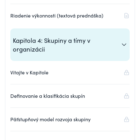
Riadenie výkonnosti (textová prednáška)
Kapitola 4: Skupiny a tímy v
organizácii
Vitajte v Kapitole
Definovanie a klasifikácia skupín
Päťstupňový model rozvoja skupiny