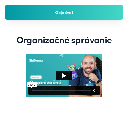
Objednať
Organizačné správanie