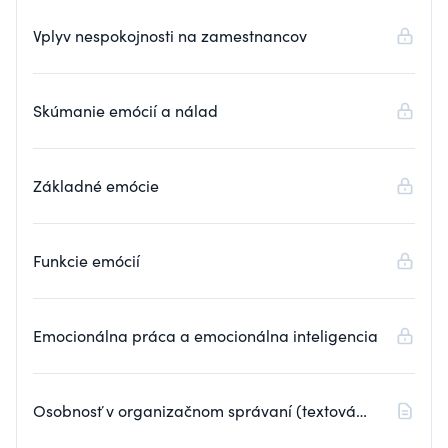
Vplyv nespokojnosti na zamestnancov
Skúmanie emócií a nálad
Základné emócie
Funkcie emócií
Emocionálna práca a emocionálna inteligencia
Osobnosť v organizačnom správaní (textová
prednáška)