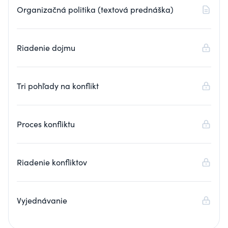
Organizačná politika (textová prednáška)
Riadenie dojmu
Tri pohľady na konflikt
Proces konfliktu
Riadenie konfliktov
Vyjednávanie