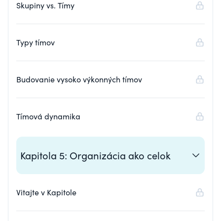
Skupiny vs. Tímy
Typy tímov
Budovanie vysoko výkonných tímov
Tímová dynamika
Kapitola 5: Organizácia ako celok
Vitajte v Kapitole