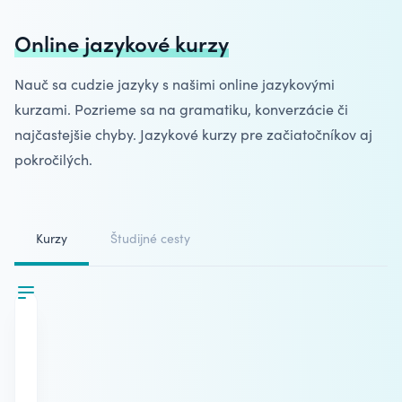
Online jazykové kurzy
Nauč sa cudzie jazyky s našimi online jazykovými
kurzami. Pozrieme sa na gramatiku, konverzácie či
najčastejšie chyby.
Jazykové kurzy
pre začiatočníkov aj
pokročilých.
Kurzy
Študijné cesty