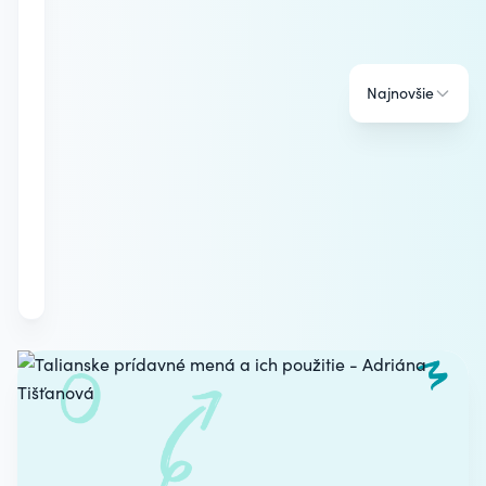
Najnovšie