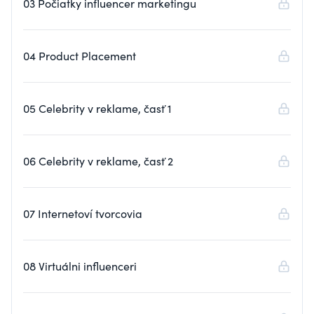
03 Počiatky influencer marketingu
04 Product Placement
05 Celebrity v reklame, časť 1
06 Celebrity v reklame, časť 2
07 Internetoví tvorcovia
08 Virtuálni influenceri