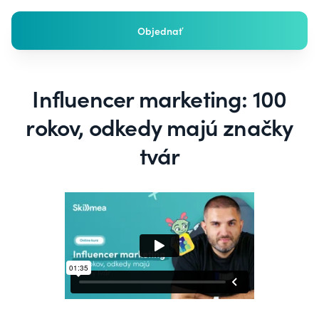
Objednať
Influencer marketing: 100
rokov, odkedy majú značky
tvár