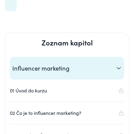
Zoznam kapitol
Influencer marketing
01 Úvod do kurzu
02 Čo je to influencer marketing?