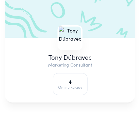
Tony Dúbravec
Marketing Consultant
4
Online kurzov