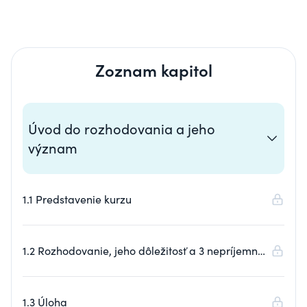
Zoznam kapitol
Úvod do rozhodovania a jeho
význam
1.1 Predstavenie kurzu
1.2 Rozhodovanie, jeho dôležitosť a 3 nepríjemné
pravdy
1.3 Úloha