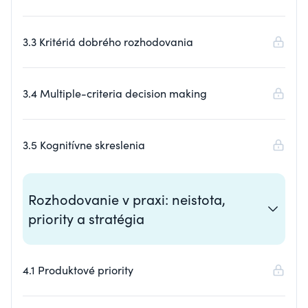
3.3 Kritériá dobrého rozhodovania
3.4 Multiple-criteria decision making
3.5 Kognitívne skreslenia
Rozhodovanie v praxi: neistota,
priority a stratégia
4.1 Produktové priority