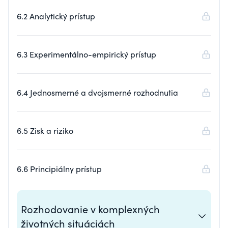
6.2 Analytický prístup
6.3 Experimentálno-empirický prístup
6.4 Jednosmerné a dvojsmerné rozhodnutia
6.5 Zisk a riziko
6.6 Principiálny prístup
Rozhodovanie v komplexných
životných situáciách