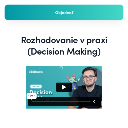
Objednať
Rozhodovanie v praxi
(Decision Making)