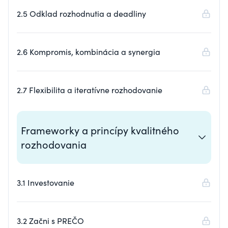
2.5 Odklad rozhodnutia a deadliny
2.6 Kompromis, kombinácia a synergia
2.7 Flexibilita a iteratívne rozhodovanie
Frameworky a princípy kvalitného
rozhodovania
3.1 Investovanie
3.2 Začni s PREČO