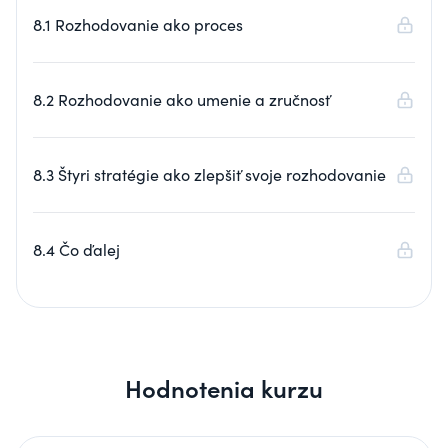
8.1 Rozhodovanie ako proces
8.2 Rozhodovanie ako umenie a zručnosť
8.3 Štyri stratégie ako zlepšiť svoje rozhodovanie
8.4 Čo ďalej
Hodnotenia kurzu