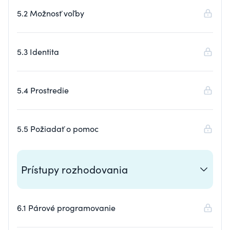
5.2 Možnosť voľby
5.3 Identita
5.4 Prostredie
5.5 Požiadať o pomoc
Prístupy rozhodovania
6.1 Párové programovanie