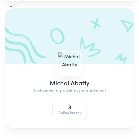
Michal Abaffy
Testovanie a projektový manažment
3
Online kurzov