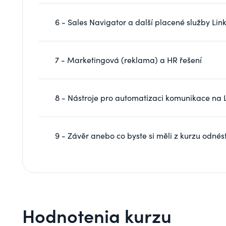
6 - Sales Navigator a další placené služby Lin
7 - Marketingová (reklama) a HR řešení
8 - Nástroje pro automatizaci komunikace na 
9 - Závěr anebo co byste si měli z kurzu odnés
Hodnotenia kurzu