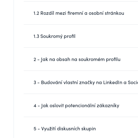
1.2 Rozdíl mezi firemní a osobní stránkou
1.3 Soukromý profil
2 - Jak na obsah na soukromém profilu
3 - Budování vlastní značky na LinkedIn a Soci
4 - Jak oslovit potencionální zákazníky
5 - Využití diskusních skupin