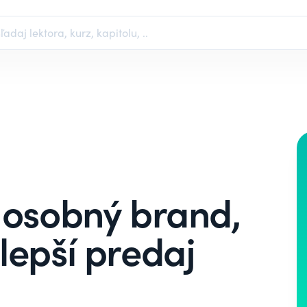
 osobný brand,
lepší predaj