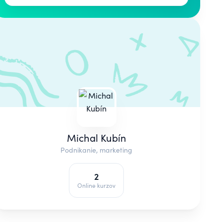
Michal Kubín
Podnikanie, marketing
2
Online kurzov