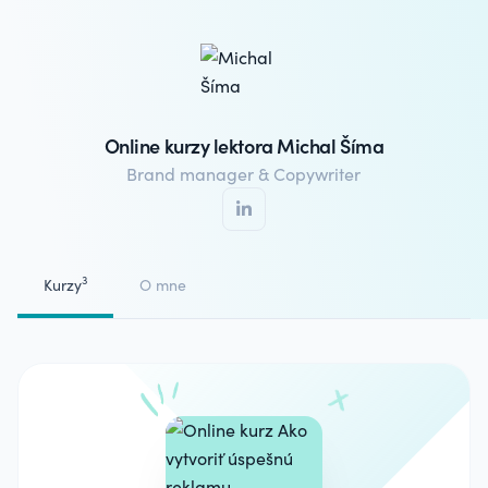
Online kurzy lektora Michal Šíma
Brand manager & Copywriter
3
Kurzy
O mne