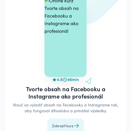
4.8
46min
Tvorte obsah na Facebooku a
Instagrame ako profesionál
Nauč sa vyladiť obsah na Facebooku a Instagrame tak,
aby fungoval dlhodobo a prinášal výsledky.
Zobraziť kurz