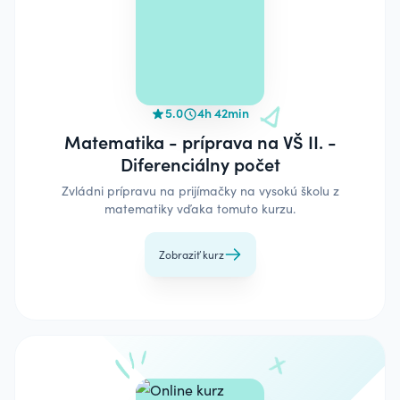
5.0
4h 42min
Matematika - príprava na VŠ II. -
Diferenciálny počet
Zvládni prípravu na prijímačky na vysokú školu z
matematiky vďaka tomuto kurzu.
Zobraziť kurz