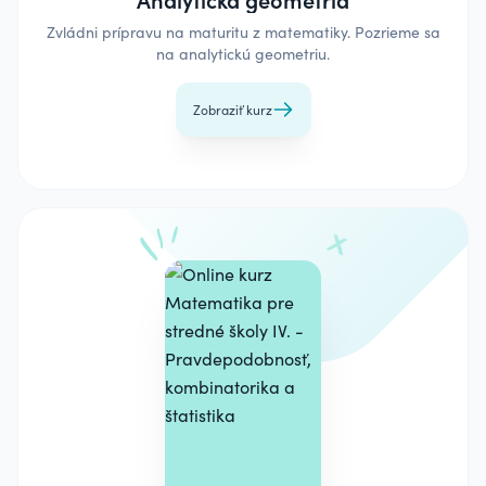
Zvládni prípravu na maturitu z matematiky. Pozrieme sa
na analytickú geometriu.
Zobraziť kurz