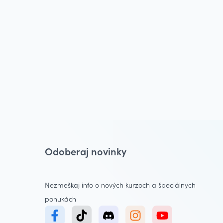
Odoberaj novinky
Nezmeškaj info o nových kurzoch a špeciálnych
ponukách