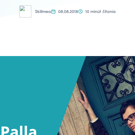
Skillmea
08.08.2018
10 minút čítania