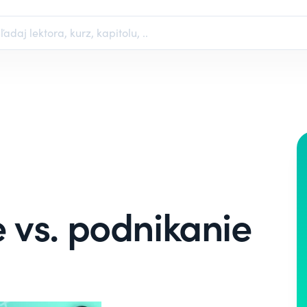
 vs. podnikanie