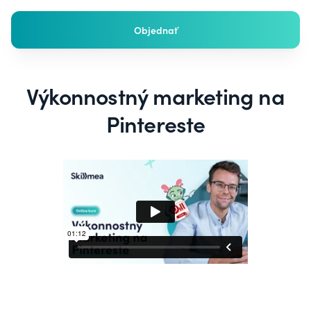
Objednať
Výkonnostný marketing na
Pintereste