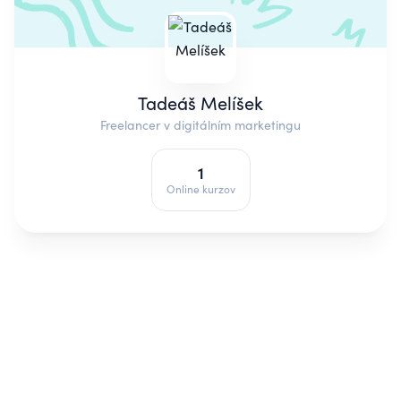
Tadeáš Melíšek
Freelancer v digitálním marketingu
1
Online kurzov