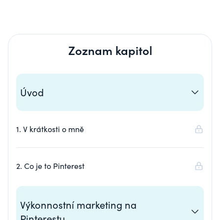
Zoznam kapitol
Úvod
1. V krátkosti o mně
2. Co je to Pinterest
Výkonnostní marketing na
Pinterestu