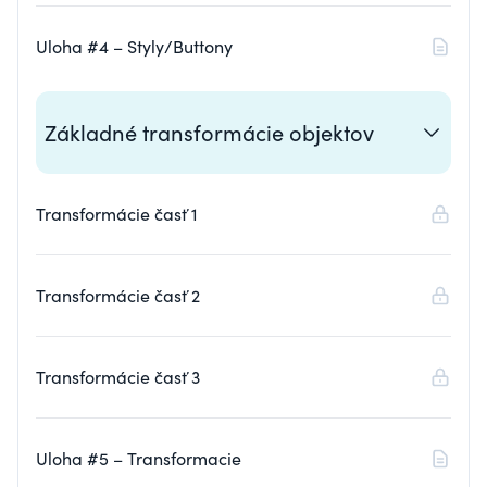
Uloha #4 – Styly/Buttony
Základné transformácie objektov
Transformácie časť 1
Transformácie časť 2
Transformácie časť 3
Uloha #5 – Transformacie