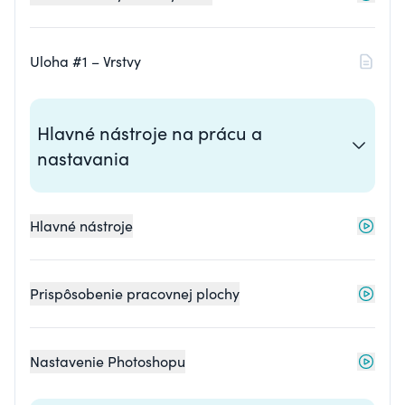
Uloha #1 – Vrstvy
Hlavné nástroje na prácu a
nastavania
Hlavné nástroje
Prispôsobenie pracovnej plochy
Nastavenie Photoshopu