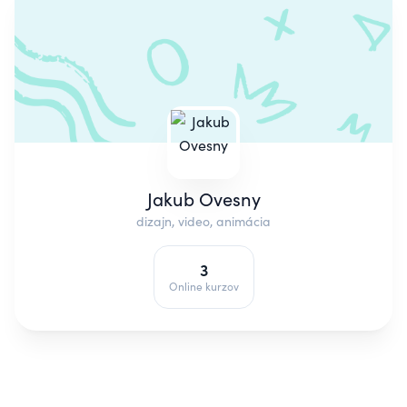
Jakub Ovesny
dizajn, video, animácia
3
Online kurzov