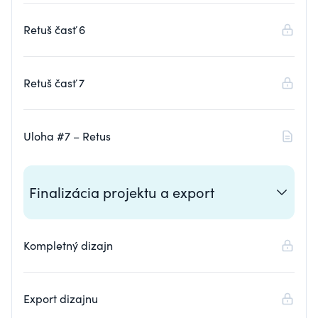
Retuš časť 6
Retuš časť 7
Uloha #7 – Retus
Finalizácia projektu a export
Kompletný dizajn
Export dizajnu