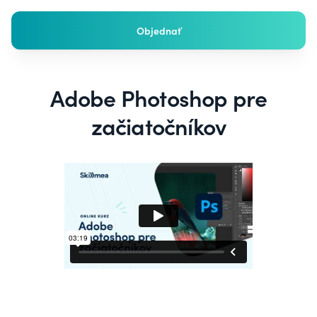
Objednať
Adobe Photoshop pre
začiatočníkov