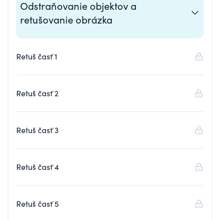
Odstraňovanie objektov a
retušovanie obrázka
Retuš časť 1
Retuš časť 2
Retuš časť 3
Retuš časť 4
Retuš časť 5