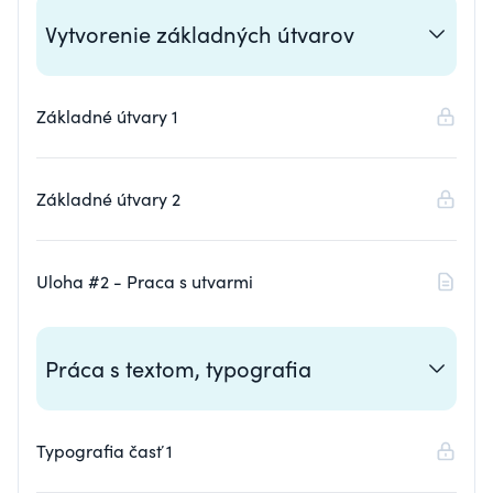
Vytvorenie základných útvarov
Základné útvary 1
Základné útvary 2
Uloha #2 - Praca s utvarmi
Práca s textom, typografia
Typografia časť 1