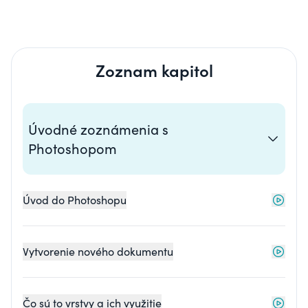
Zoznam kapitol
Úvodné zoznámenia s
Photoshopom
Úvod do Photoshopu
Vytvorenie nového dokumentu
Čo sú to vrstvy a ich využitie