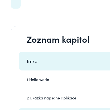
Zoznam kapitol
Intro
1 Hello world
2 Ukázka napsané aplikace