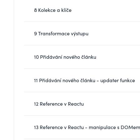
8 Kolekce a klíče
9 Transformace výstupu
10 Přidávání nového článku
11 Přidávání nového článku - updater funkce
12 Reference v Reactu
13 Reference v Reactu - manipulace s DOMe