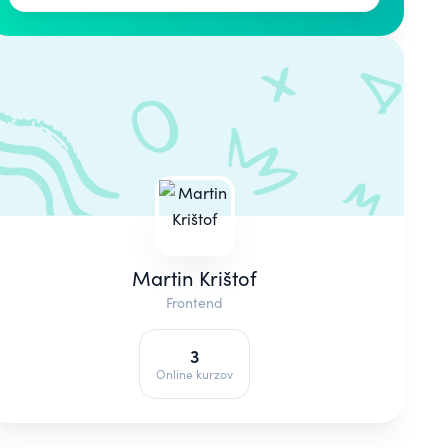
Martin Krištof
Frontend
3
Online kurzov