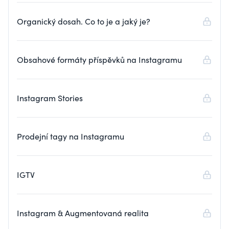
Organický dosah. Co to je a jaký je?
Obsahové formáty příspěvků na Instagramu
Instagram Stories
Prodejní tagy na Instagramu
IGTV
Instagram & Augmentovaná realita