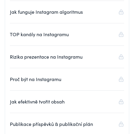
Jak funguje Instagram algoritmus
TOP kanály na Instagramu
Rizika prezentace na Instagramu
Proč být na Instagramu
Jak efektivně tvořit obsah
Publikace příspěvků & publikační plán