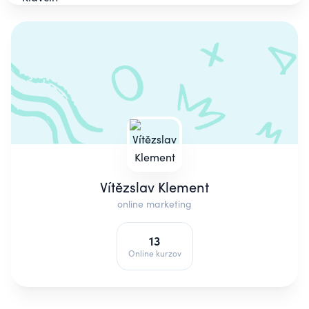
Vítězslav Klement
online marketing
13
Online kurzov