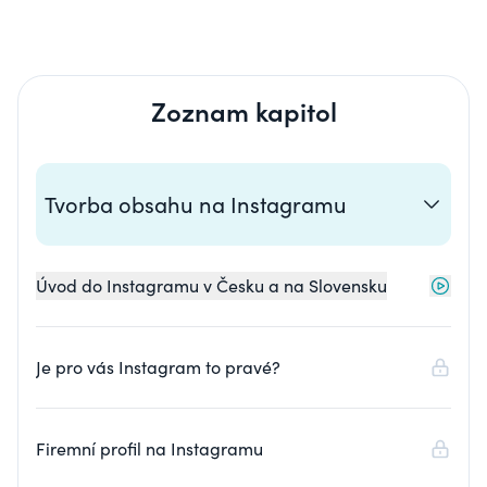
Zoznam kapitol
Tvorba obsahu na Instagramu
Úvod do Instagramu v Česku a na Slovensku
Je pro vás Instagram to pravé?
Firemní profil na Instagramu