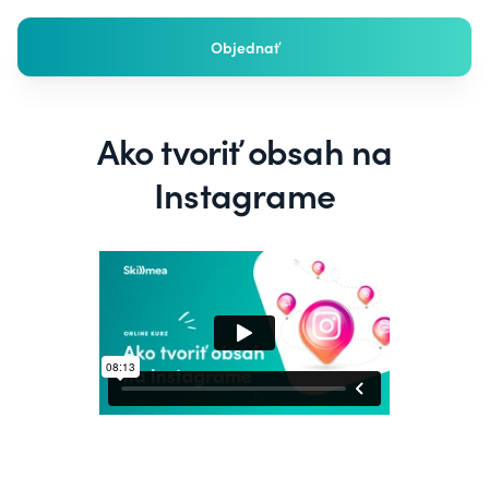
Objednať
Ako tvoriť obsah na
Instagrame