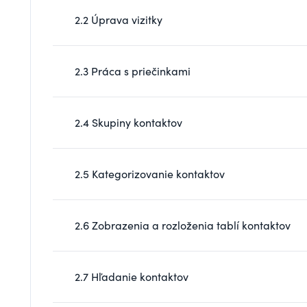
2.2 Úprava vizitky
2.3 Práca s priečinkami
2.4 Skupiny kontaktov
2.5 Kategorizovanie kontaktov
2.6 Zobrazenia a rozloženia tablí kontaktov
2.7 Hľadanie kontaktov