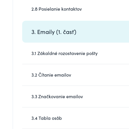
2.8 Posielanie kontaktov
3. Emaily (1. časť)
3.1 Zákaldné rozostavenie pošty
3.2 Čítanie emailov
3.3 Značkovanie emailov
3.4 Tabla osôb