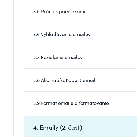
3.5 Práca s priečinkami
3.6 Vyhľadávanie emailov
3.7 Posielanie emailov
3.8 Ako napísať dobrý email
3.9 Formát emailu a formátovanie
4. Emaily (2. časť)