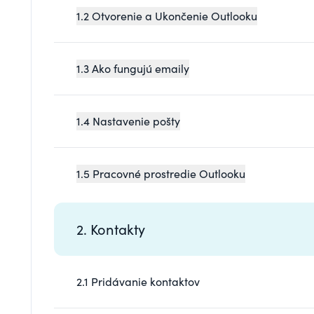
1.2 Otvorenie a Ukončenie Outlooku
1.3 Ako fungujú emaily
1.4 Nastavenie pošty
1.5 Pracovné prostredie Outlooku
2. Kontakty
2.1 Pridávanie kontaktov