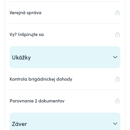
Verejná správa
Vy? Inšpirujte sa
Ukážky
Kontrola brigádnickej dohody
Porovnanie 2 dokumentov
Záver