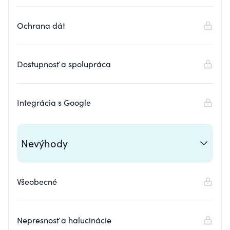
Ochrana dát
Dostupnosť a spolupráca
Integrácia s Google
Nevýhody
Všeobecné
Nepresnosť a halucinácie