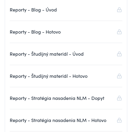
Reporty - Blog - Úvod
Reporty - Blog - Hotovo
Reporty - Študijný materiál - Úvod
Reporty - Študijný materiál - Hotovo
Reporty - Stratégia nasadenia NLM - Dopyt
Reporty - Stratégia nasadenia NLM - Hotovo