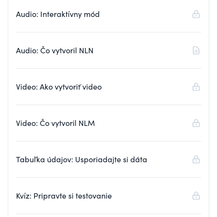
Audio: Interaktívny mód
Audio: Čo vytvoril NLN
Video: Ako vytvoriť video
Video: Čo vytvoril NLM
Tabuľka údajov: Usporiadajte si dáta
Kvíz: Pripravte si testovanie