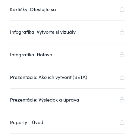
Kartičky: Otestujte sa
Infografika: Vytvorte si vizuály
Infografika: Hotovo
Prezentácie: Ako ich vytvoriť (BETA)
Prezentácie: Výsledok a úprava
Reporty - Úvod