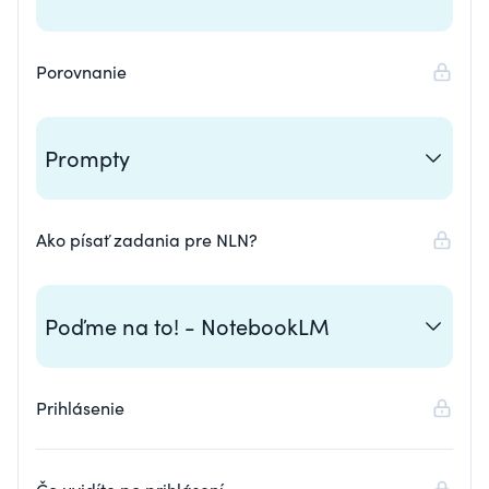
Porovnanie
Prompty
Ako písať zadania pre NLN?
Poďme na to! - NotebookLM
Prihlásenie