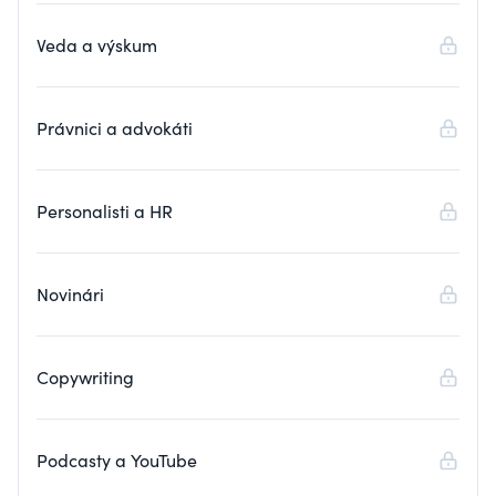
Veda a výskum
Právnici a advokáti
Personalisti a HR
Novinári
Copywriting
Podcasty a YouTube