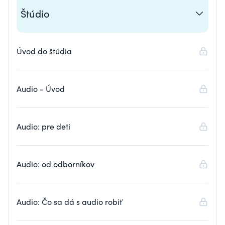
Štúdio
Úvod do štúdia
Audio - Úvod
Audio: pre deti
Audio: od odborníkov
Audio: Čo sa dá s audio robiť