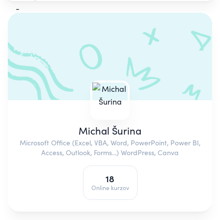
Michal Šurina
Microsoft Office (Excel, VBA, Word, PowerPoint, Power BI,
Access, Outlook, Forms...) WordPress, Canva
18
Online kurzov