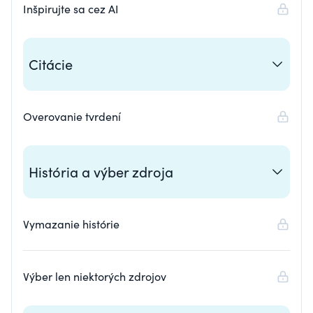
Inšpirujte sa cez AI
Citácie
Overovanie tvrdení
História a výber zdroja
Vymazanie histórie
Výber len niektorých zdrojov