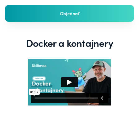
Objednať
Docker a kontajnery