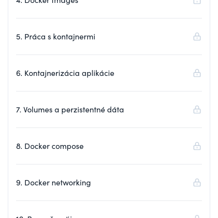
5. Práca s kontajnermi
6. Kontajnerizácia aplikácie
7. Volumes a perzistentné dáta
8. Docker compose
9. Docker networking