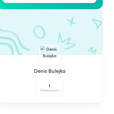
Denis Bulejka
1
Online kurzov