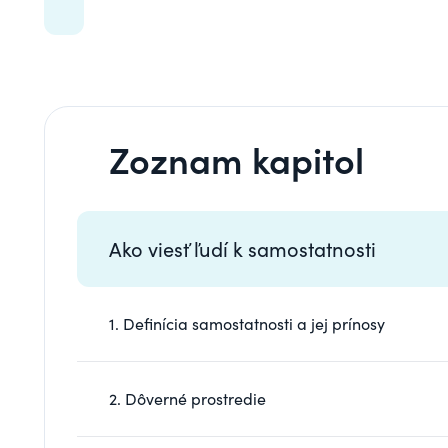
Zoznam kapitol
Ako viesť ľudí k samostatnosti
1. Definícia samostatnosti a jej prínosy
2. Dôverné prostredie