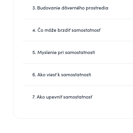
3. Budovanie dôverného prostredia
4. Čo môže brzdiť samostatnosť
5. Myslenie pri samostatnosti
6. Ako viesť k samostatnosti
7. Ako upevniť samostatnosť