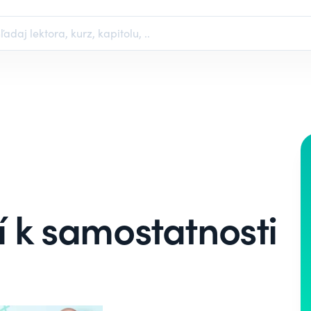
í k samostatnosti