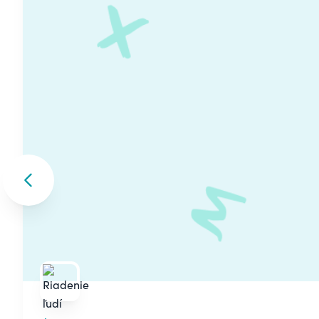
Skip to previous slide