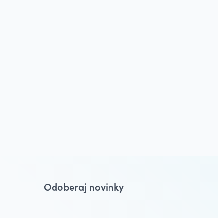
Odoberaj novinky