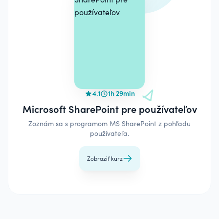
4.1
1h 29min
Microsoft SharePoint pre používateľov
Zoznám sa s programom MS SharePoint z pohľadu
používateľa.
Zobraziť kurz