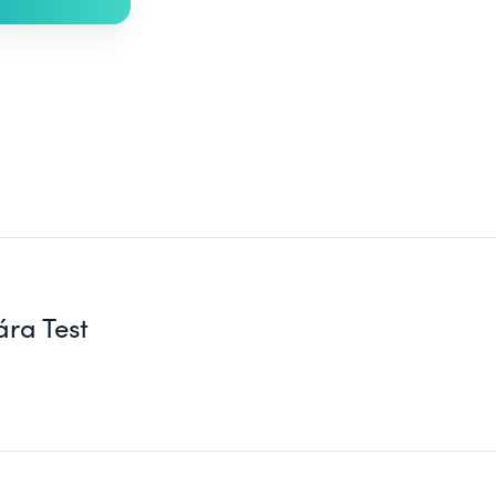
ára Test