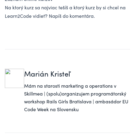
Na ktorý kurz sa najviac tešíš a ktorý kurz by si chcel na
Learn2Code vidieť? Napíš do komentára.
Marián Kristeľ
Mám na starosti marketing a operations v
Skillmea
| (spolu)organizujem programátorský
workshop
Rails Girls Bratislava
| ambasádor EU
Code Week na Slovensku