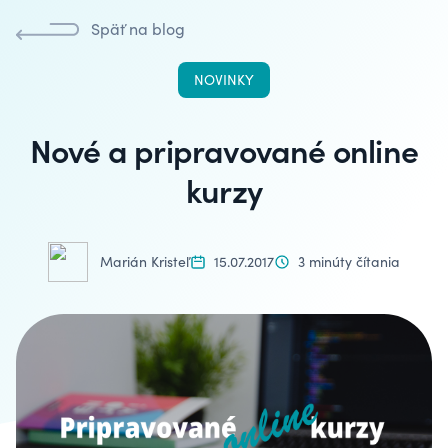
Späť na blog
NOVINKY
Nové a pripravované online
kurzy
Marián Kristeľ
15.07.2017
3 minúty čítania