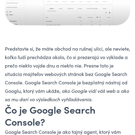
Predstavte si, že máte obchod na rušnej ulici, ale neviete,
koľko ľudí prechádza okolo, čo si prezerajú vo výklade a
prečo niekto vojde dnu a niekto nie. Presne toto je
situácia majiteľov webových stránok bez Google Search
Console. Google Search Console je bezplatný nástroj od
Googlu, ktorý vám ukáže,
ako Google vidí váš web
a
ako
sa mu darí vo výsledkoch vyhľadávania
.
Čo je Google Search
Console?
Google Search Console je ako tajný agent, ktorý vám