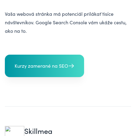
Vaša webová stránka má potenciál prilákať tisíce
návštevníkov. Google Search Console vám ukáže cestu,
ako na to.
Kurzy zamerané na SEO
Skillmea