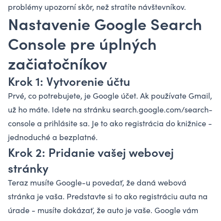
problémy upozorní skôr, než stratíte návštevníkov.
Nastavenie Google Search
Console pre úplných
začiatočníkov
Krok 1: Vytvorenie účtu
Prvé, co potrebujete, je Google účet. Ak používate Gmail,
už ho máte. Idete na stránku search.google.com/search-
console a prihlásite sa. Je to ako registrácia do knižnice -
jednoduché a bezplatné.
Krok 2: Pridanie vašej webovej
stránky
Teraz musíte Google-u povedať, že daná webová
stránka je vaša. Predstavte si to ako registráciu auta na
úrade - musíte dokázať, že auto je vaše. Google vám