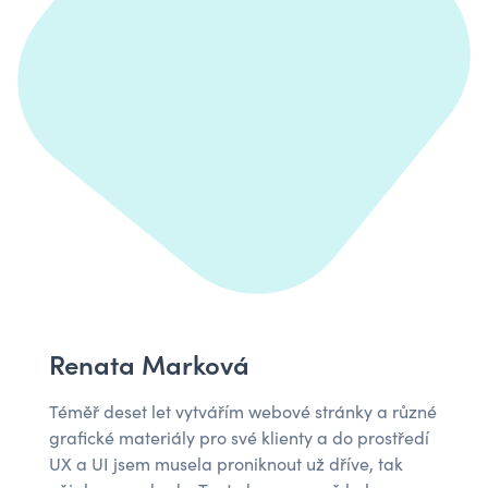
Renata Marková
Téměř deset let vytvářím webové stránky a různé
grafické materiály pro své klienty a do prostředí
UX a UI jsem musela proniknout už dříve, tak