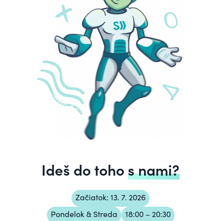
Ideš do toho
s nami?
Začiatok: 13. 7. 2026
Pondelok & Streda
18:00 – 20:30