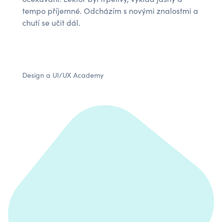
tempo příjemné. Odcházím s novými znalostmi a
chutí se učit dál.
Design a UI/UX Academy