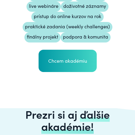
live webináre
doživotné záznamy
prístup do online kurzov na rok
praktické zadania (weekly challenges)
finálny projekt
podpora & komunita
Chcem akadémiu
Prezri si aj
ďalšie
akadémie!