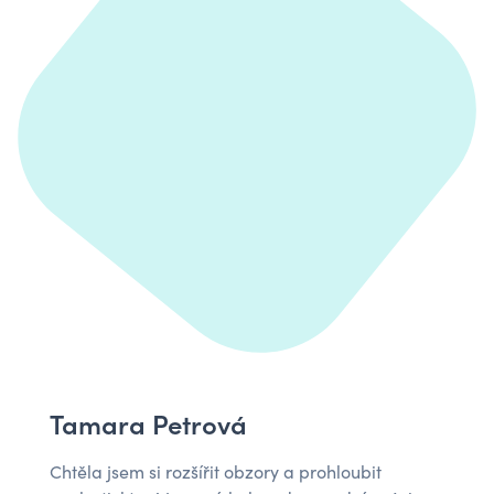
Tamara Petrová
Chtěla jsem si rozšířit obzory a prohloubit