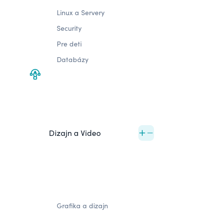
Linux a Servery
Security
Pre deti
Databázy
Dizajn a Video
Grafika a dizajn