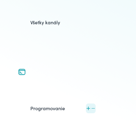
Všetky kanály
Programovanie