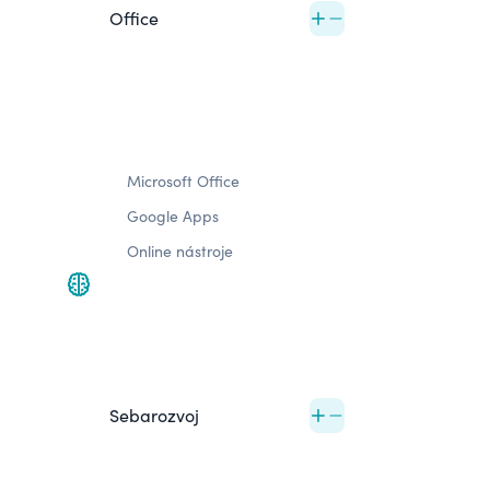
Office
Microsoft Office
Google Apps
Online nástroje
Sebarozvoj