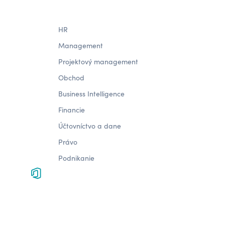
HR
Management
Projektový management
Obchod
Business Intelligence
Financie
Účtovníctvo a dane
Právo
Podnikanie