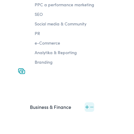
PPC a performance marketing
SEO
Social media & Community
PR
e-Commerce
Analytika & Reporting
Branding
Business & Finance