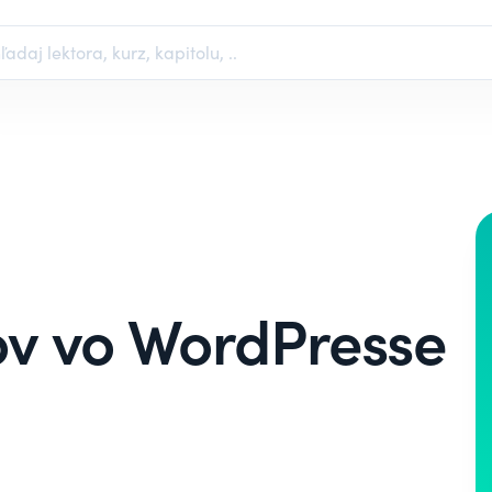
v vo WordPresse