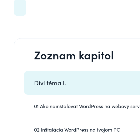
Zoznam kapitol
Divi téma I.
01 Ako nainštalovať WordPress na webový serv
02 Inštalácia WordPress na tvojom PC