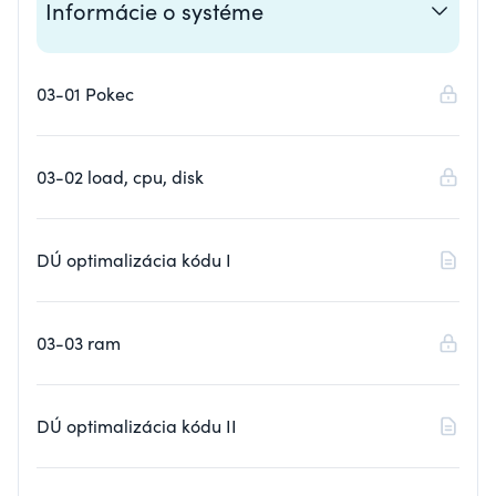
Informácie o systéme
03-01 Pokec
03-02 load, cpu, disk
DÚ optimalizácia kódu I
03-03 ram
DÚ optimalizácia kódu II