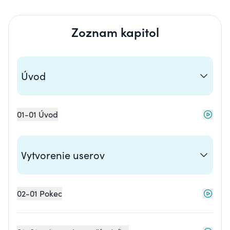
Zoznam kapitol
Úvod
01-01 Úvod
Vytvorenie userov
02-01 Pokec