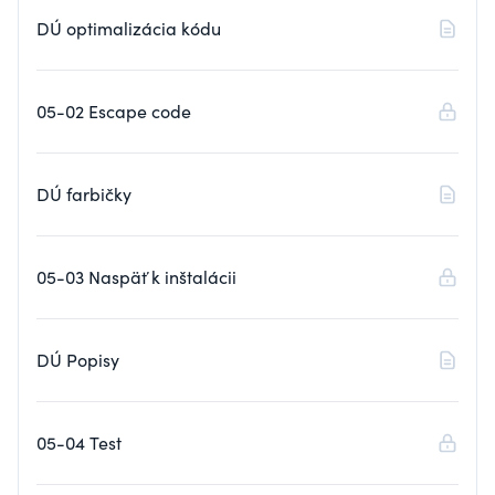
DÚ optimalizácia kódu
05-02 Escape code
DÚ farbičky
05-03 Naspäť k inštalácii
DÚ Popisy
05-04 Test