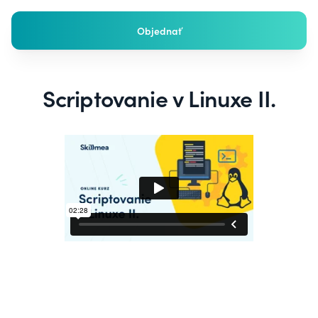
Objednať
Scriptovanie v Linuxe II.