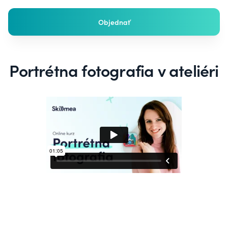
Objednať
Portrétna fotografia v ateliéri