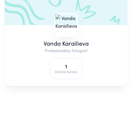
Vanda Karailieva
Profesionálny fotograf
1
Online kurzov