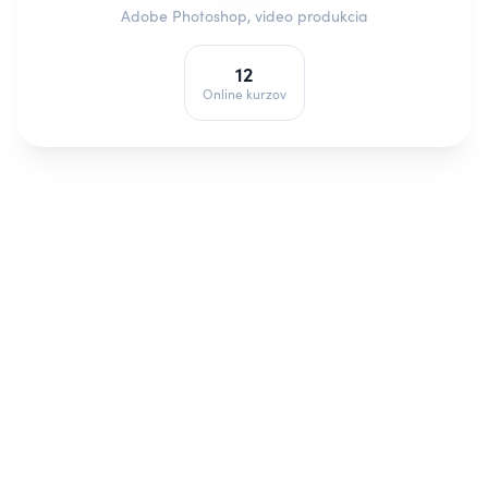
Adobe Photoshop, video produkcia
12
Online kurzov