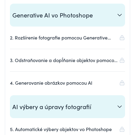
Generative AI vo Photoshope
2. Rozšírenie fotografie pomocou Generative
Expand
3. Odstraňovanie a dopĺňanie objektov pomocou
Generative Fill
4. Generovanie obrázkov pomocou AI
AI výbery a úpravy fotografií
5. Automatické výbery objektov vo Photoshope