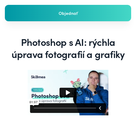
Objednať
Photoshop s AI: rýchla
úprava fotografií a grafiky