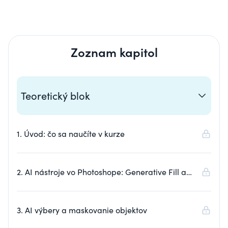
Zoznam kapitol
Teoretický blok
1. Úvod: čo sa naučíte v kurze
2. AI nástroje vo Photoshope: Generative Fill a
Generative Expand
3. AI výbery a maskovanie objektov