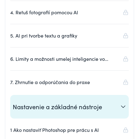
4. Retuš fotografií pomocou AI
5. AI pri tvorbe textu a grafiky
6. Limity a možnosti umelej inteligencie vo
Photoshope
7. Zhrnutie a odporúčania do praxe
Nastavenie a základné nástroje
1 Ako nastaviť Photoshop pre prácu s AI