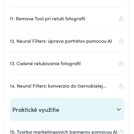
objektov
11. Remove Tool pri retuši fotografií
12. Neural Filters: úprava portrétov pomocou AI
13. Cielené retušovanie fotografií
14. Neural Filters: konverzia do čiernobielej
fotografie
Praktické využitie
15. Tvorba marketingových bannerov pomocou AI